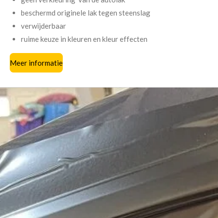
beschermd originele lak tegen steenslag
verwijderbaar
ruime keuze in kleuren en kleur effecten
Meer informatie